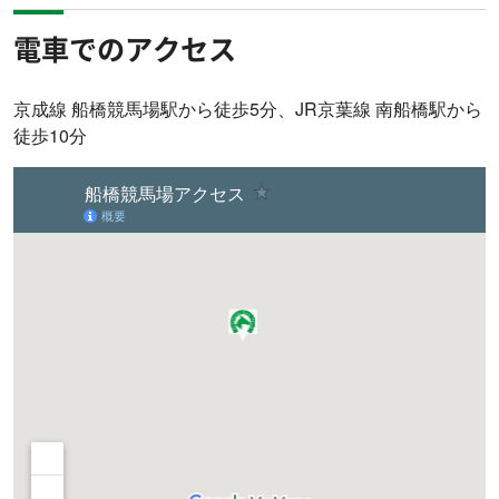
電車でのアクセス
京成線 船橋競馬場駅から徒歩5分、JR京葉線 南船橋駅から
徒歩10分