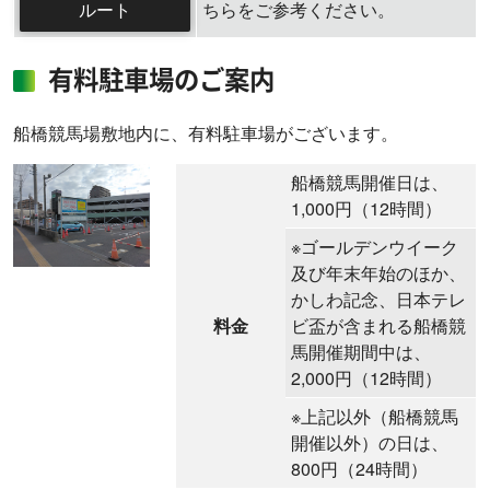
ルート
ちらをご参考ください。
有料駐車場のご案内
船橋競馬場敷地内に、有料駐車場がございます。
船橋競馬開催日は、
1,000円（12時間）
※ゴールデンウイーク
及び年末年始のほか、
かしわ記念、日本テレ
料金
ビ盃が含まれる船橋競
馬開催期間中は、
2,000円（12時間）
※上記以外（船橋競馬
開催以外）の日は、
800円（24時間）