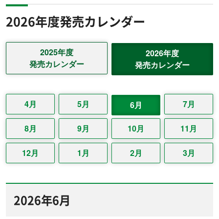
2026
年度発売カレンダー
2025年度
2026年度
発売カレンダー
発売カレンダー
4月
5月
7月
6月
8月
9月
10月
11月
12月
1月
2月
3月
2026年6月